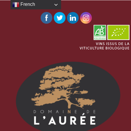
French