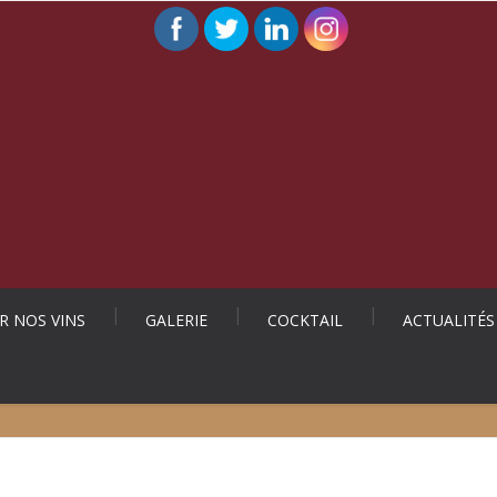
 NOS VINS
GALERIE
COCKTAIL
ACTUALITÉS