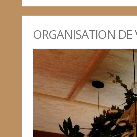
ORGANISATION DE 