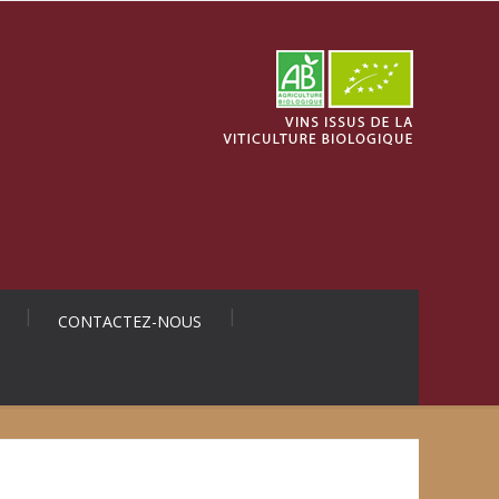
CONTACTEZ-NOUS