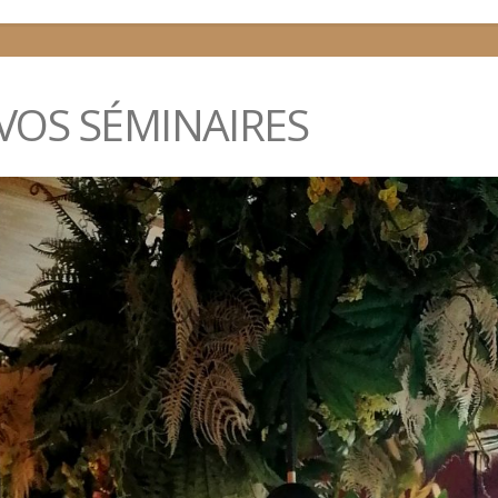
VOS SÉMINAIRES