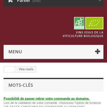
Panier
(vide)
MENU
Vins rosés
MOTS-CLÉS
Possibilité de passer retirer votre commande au domaine.
Lors de la validation de votre comande, choisissez l'option de livraison