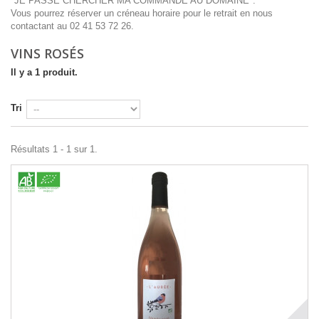
"JE PASSE CHERCHER MA COMMANDE AU DOMAINE".
Vous pourrez réserver un créneau horaire pour le retrait en nous
contactant au 02 41 53 72 26.
VINS ROSÉS
Il y a 1 produit.
Tri
Résultats 1 - 1 sur 1.