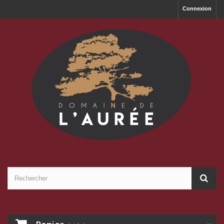
Connexion