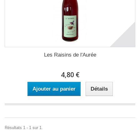
Les Raisins de l'Aurée
4,80 €
Ajouter au panier
Détails
Résultats 1 - 1 sur 1.