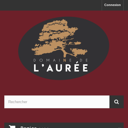
Connexion