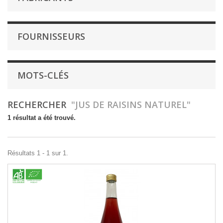
FOURNISSEURS
MOTS-CLÉS
RECHERCHER
"JUS DE RAISINS NATUREL"
1 résultat a été trouvé.
Résultats 1 - 1 sur 1.